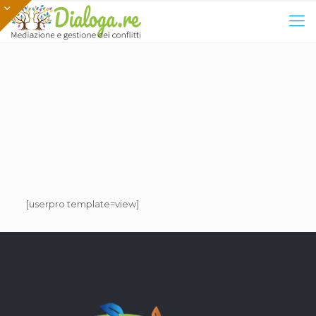
[userpro template=view]